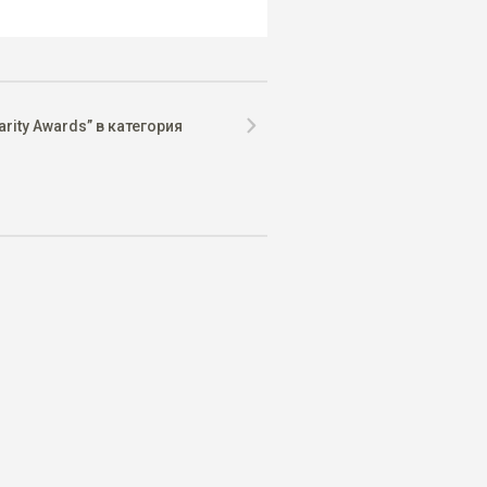
ity Awards” в категория