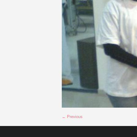
← Previous