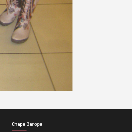
Стара Загора